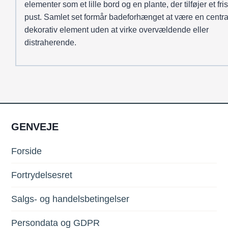
elementer som et lille bord og en plante, der tilføjer et fris
pust. Samlet set formår badeforhænget at være en centra
dekorativ element uden at virke overvældende eller
distraherende.
GENVEJE
Forside
Fortrydelsesret
Salgs- og handelsbetingelser
Persondata og GDPR