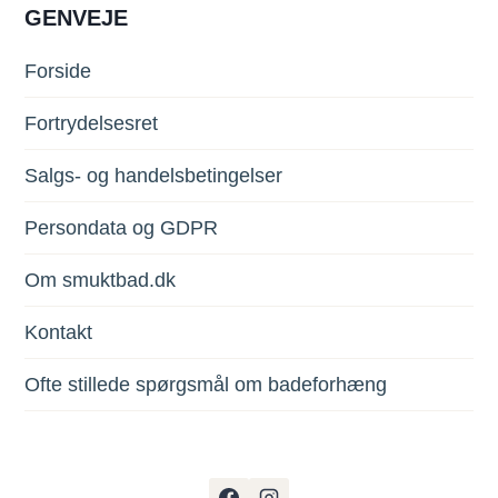
GENVEJE
Forside
Fortrydelsesret
Salgs- og handelsbetingelser
Persondata og GDPR
Om smuktbad.dk
Kontakt
Ofte stillede spørgsmål om badeforhæng