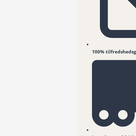
100% tilfredshedsg