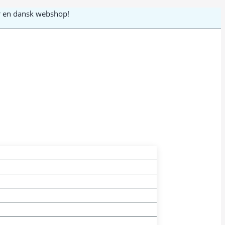
 er en dansk webshop!