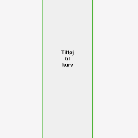
Tilføj
til
kurv