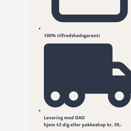
100% tilfredshedsgaranti
Levering med DAO
hjem til dig eller pakkeshop kr. 39,-