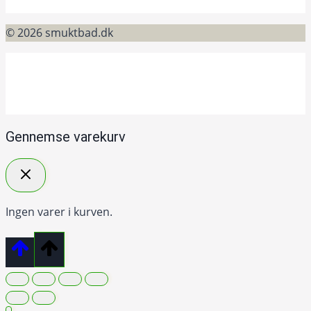
© 2026 smuktbad.dk
Gennemse varekurv
Ingen varer i kurven.