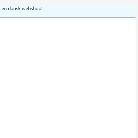
 er en dansk webshop!