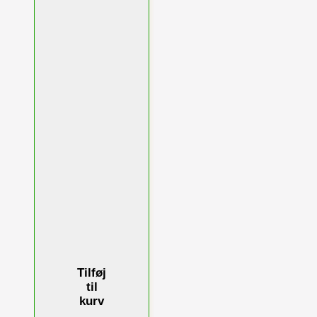
Tilføj
til
kurv