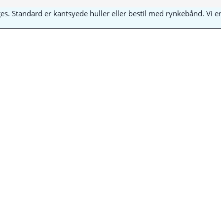
yges. Standard er kantsyede huller eller bestil med rynkebånd. Vi