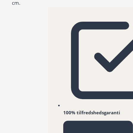
cm.
100% tilfredshedsgaranti