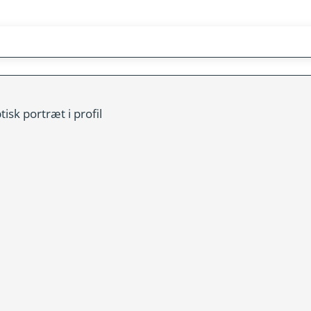
k portræt i profil