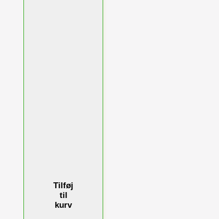
Tilføj
til
kurv