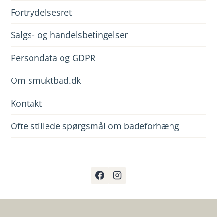
Fortrydelsesret
Salgs- og handelsbetingelser
Persondata og GDPR
Om smuktbad.dk
Kontakt
Ofte stillede spørgsmål om badeforhæng