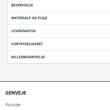
BESKRIVELSE
MATERIALE OG PLEJE
LEVERINGSTID
FORTRYDELSESRET
BILLEDBESKRIVELSE
GENVEJE
Forside