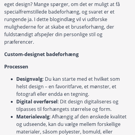
eget design? Mange spørger, om det er muligt at få
specialfremstillede badeforhæng, og svaret er et
rungende ja. I dette blogindlæg vil vi udforske
mulighederne for at skabe et bruseforhæng, der
fuldstændigt afspejler din personlige stil og
præferencer.
Custom-designet badeforhæng
Processen
Designvalg
: Du kan starte med et hvilket som
helst design – en favoritfarve, et mønster, et
fotografi eller endda en tegning.
Digital overførsel
: Dit design digitaliseres og
tilpasses til forhængets størrelse og form.
Materialevalg
: Afhængig af den ønskede kvalitet
og udseende, kan du vælge mellem forskellige
materialer, såsom polyester, bomuld, eller