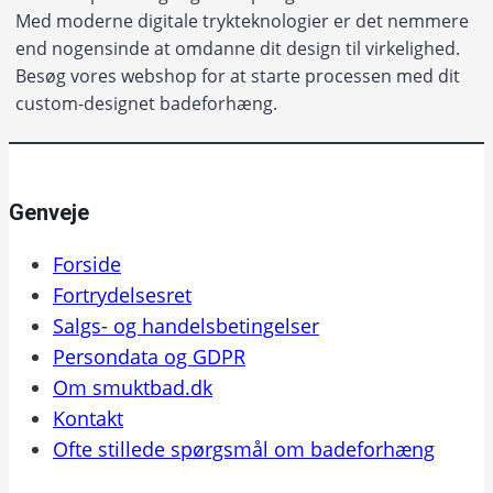
Med moderne digitale trykteknologier er det nemmere
end nogensinde at omdanne dit design til virkelighed.
Besøg vores webshop for at starte processen med dit
custom-designet badeforhæng.
Genveje
Forside
Fortrydelsesret
Salgs- og handelsbetingelser
Persondata og GDPR
Om smuktbad.dk
Kontakt
Ofte stillede spørgsmål om badeforhæng