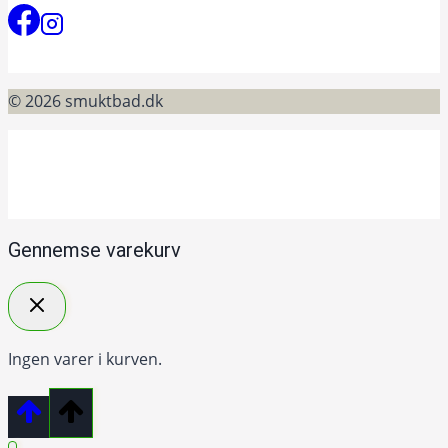
© 2026 smuktbad.dk
Gennemse varekurv
Ingen varer i kurven.