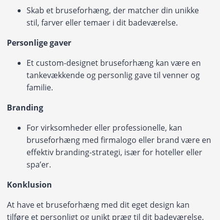
Skab et bruseforhæng, der matcher din unikke
stil, farver eller temaer i dit badeværelse.
Personlige gaver
Et custom-designet bruseforhæng kan være en
tankevækkende og personlig gave til venner og
familie.
Branding
For virksomheder eller professionelle, kan
bruseforhæng med firmalogo eller brand være en
effektiv branding-strategi, især for hoteller eller
spa’er.
Konklusion
At have et bruseforhæng med dit eget design kan
tilføre et personligt og unikt præg til dit badeværelse.