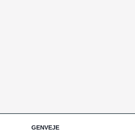
GENVEJE