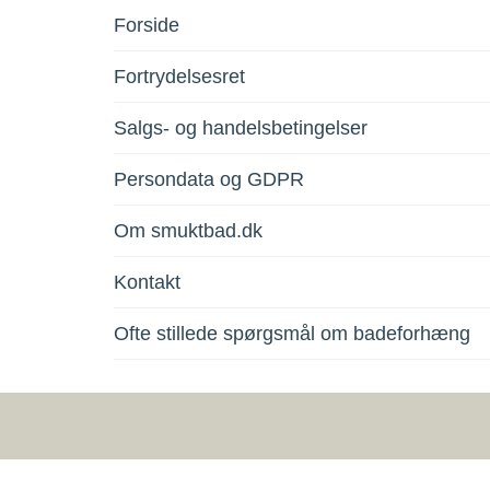
Forside
Fortrydelsesret
Salgs- og handelsbetingelser
Persondata og GDPR
Om smuktbad.dk
Kontakt
Ofte stillede spørgsmål om badeforhæng