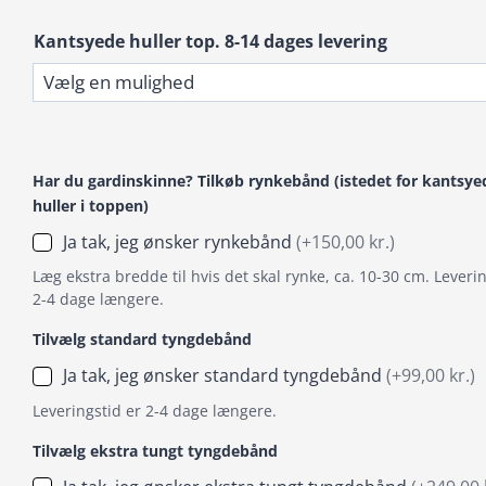
Kantsyede huller top. 8-14 dages levering
Har du gardinskinne? Tilkøb rynkebånd (istedet for kantsye
huller i toppen)
Ja tak, jeg ønsker rynkebånd
(+150,00 kr.)
Læg ekstra bredde til hvis det skal rynke, ca. 10-30 cm. Leverin
2-4 dage længere.
Tilvælg standard tyngdebånd
Ja tak, jeg ønsker standard tyngdebånd
(+99,00 kr.)
Leveringstid er 2-4 dage længere.
Tilvælg ekstra tungt tyngdebånd