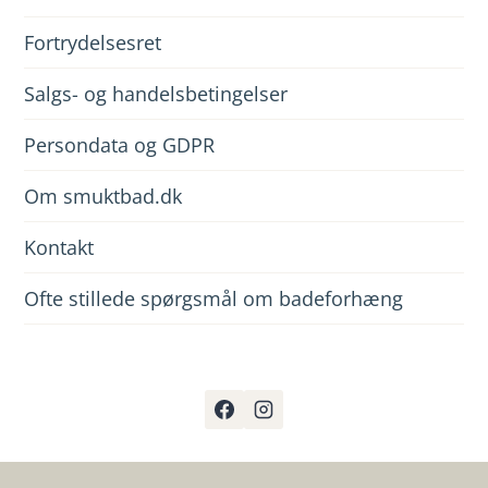
Fortrydelsesret
Salgs- og handelsbetingelser
Persondata og GDPR
Om smuktbad.dk
Kontakt
Ofte stillede spørgsmål om badeforhæng