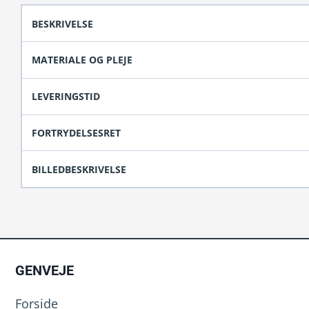
BESKRIVELSE
MATERIALE OG PLEJE
LEVERINGSTID
FORTRYDELSESRET
BILLEDBESKRIVELSE
GENVEJE
Forside