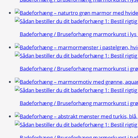
Badeforhæng / Bruseforhæng marmorkunst i lys
Badeforhæng / Bruseforhæng marmorkunst i gr
Badeforhæng / Bruseforhæng marmorkunst i grø
Badeforhæng / Bruseforhæng marmorkunst i tur