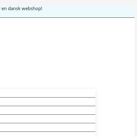
 er en dansk webshop!