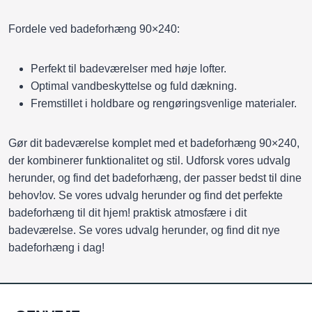
Fordele ved badeforhæng 90×240:
Perfekt til badeværelser med høje lofter.
Optimal vandbeskyttelse og fuld dækning.
Fremstillet i holdbare og rengøringsvenlige materialer.
Gør dit badeværelse komplet med et badeforhæng 90×240,
der kombinerer funktionalitet og stil. Udforsk vores udvalg
herunder, og find det badeforhæng, der passer bedst til dine
behov!ov. Se vores udvalg herunder og find det perfekte
badeforhæng til dit hjem! praktisk atmosfære i dit
badeværelse. Se vores udvalg herunder, og find dit nye
badeforhæng i dag!