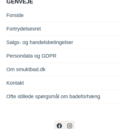
GENVEJE
Forside
Fortrydelsesret
Salgs- og handelsbetingelser
Persondata og GDPR
Om smuktbad.dk
Kontakt
Ofte stillede spørgsmål om badeforhæng